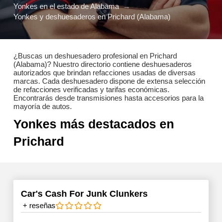
Yonkes en el estado de Alabama
→
Yonkes y deshuesaderos en Prichard (Alabama)
¿Buscas un deshuesadero profesional en Prichard
(Alabama)? Nuestro directorio contiene deshuesaderos
autorizados que brindan refacciones usadas de diversas
marcas. Cada deshuesadero dispone de extensa selección
de refacciones verificadas y tarifas económicas.
Encontrarás desde transmisiones hasta accesorios para la
mayoría de autos.
Yonkes más destacados en
Prichard
Car's Cash For Junk Clunkers
+
reseñas