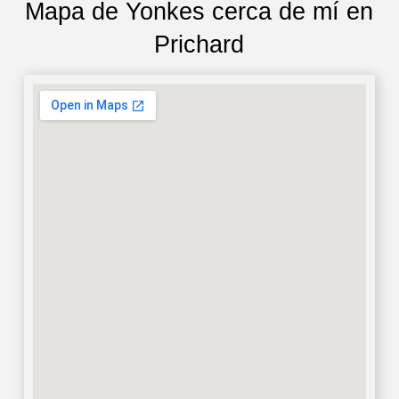
Mapa de Yonkes cerca de mí en
Prichard