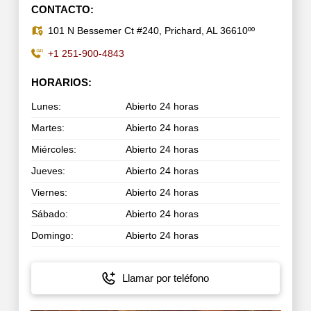
CONTACTO:
101 N Bessemer Ct #240, Prichard, AL 36610ºº
+1 251-900-4843
HORARIOS:
Lunes:
Abierto 24 horas
Martes:
Abierto 24 horas
Miércoles:
Abierto 24 horas
Jueves:
Abierto 24 horas
Viernes:
Abierto 24 horas
Sábado:
Abierto 24 horas
Domingo:
Abierto 24 horas
Llamar por teléfono