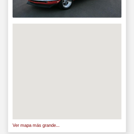
Ver mapa más grande...