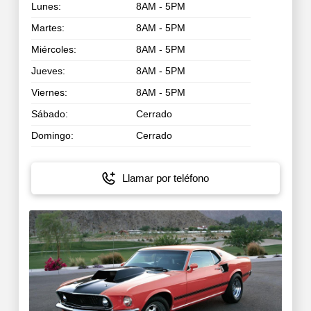
Lunes:
8AM - 5PM
Martes:
8AM - 5PM
Miércoles:
8AM - 5PM
Jueves:
8AM - 5PM
Viernes:
8AM - 5PM
Sábado:
Cerrado
Domingo:
Cerrado
Llamar por teléfono