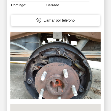
Domingo:
Cerrado
Llamar por teléfono