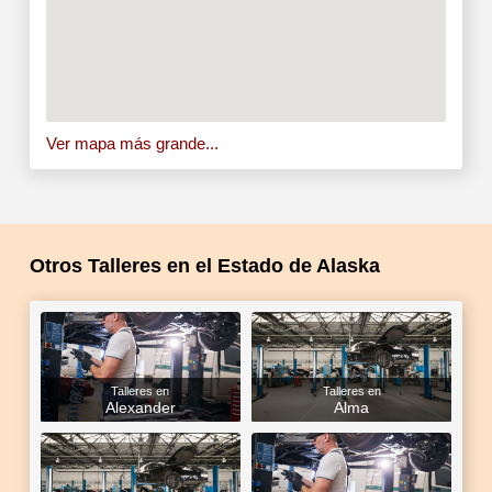
Ver mapa más grande...
Otros Talleres en el Estado de Alaska
Talleres en
Talleres en
Alexander
Alma