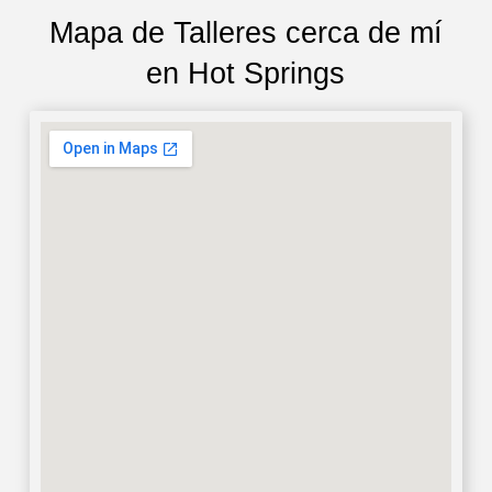
Mapa de Talleres cerca de mí
en Hot Springs