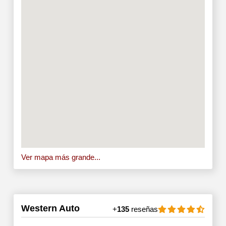
Ver mapa más grande...
Western Auto
+
135
reseñas