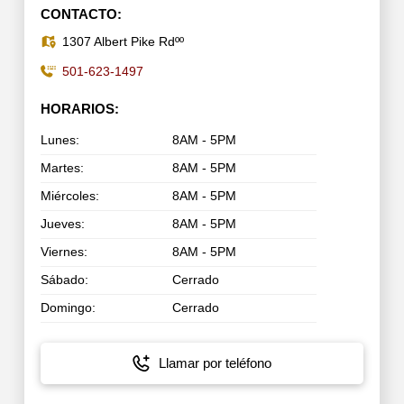
CONTACTO:
1307 Albert Pike Rdºº
501-623-1497
HORARIOS:
Lunes:
8AM - 5PM
Martes:
8AM - 5PM
Miércoles:
8AM - 5PM
Jueves:
8AM - 5PM
Viernes:
8AM - 5PM
Sábado:
Cerrado
Domingo:
Cerrado
Llamar por teléfono