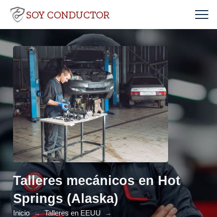
SOY CONDUCTOR
Talleres mecánicos en Hot
Springs (Alaska)
Inicio
→
Talleres en EEUU
→