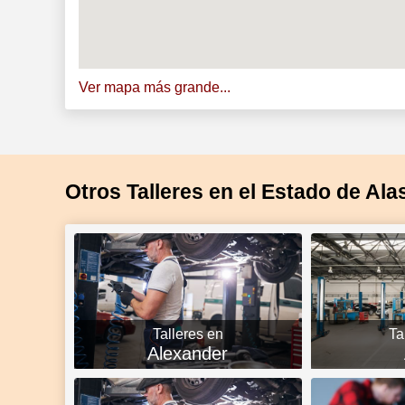
Ver mapa más grande...
Otros Talleres en el Estado de Ala
Talleres en
Ta
Alexander