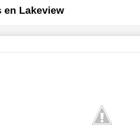
s en Lakeview