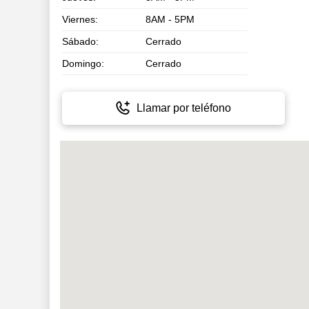
Viernes:
8AM - 5PM
Sábado:
Cerrado
Domingo:
Cerrado
Llamar por teléfono