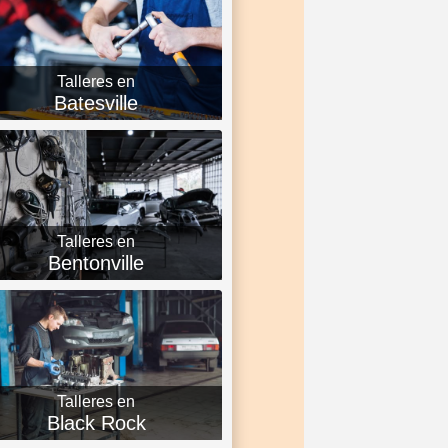
Talleres en
Batesville
Talleres en
Bentonville
Talleres en
Black Rock